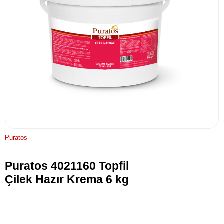
Puratos
Puratos 4021160 Topfil
Çilek Hazır Krema 6 kg