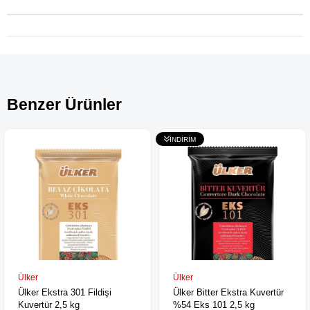
Benzer Ürünler
Ülker
Ülker
Ülker Ekstra 301 Fildişi
Ülker Bitter Ekstra Kuvertür
Kuvertür 2,5 kg
%54 Eks 101 2,5 kg