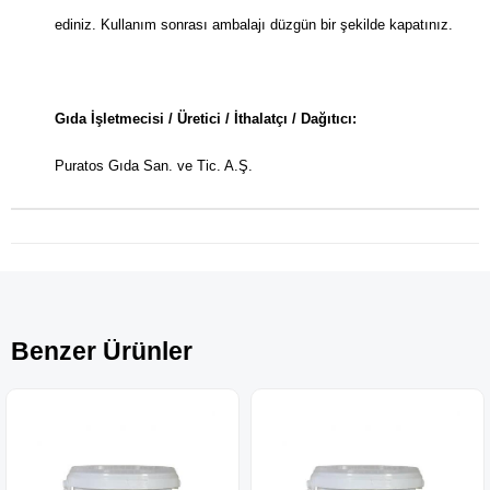
ediniz. Kullanım sonrası ambalajı düzgün bir şekilde kapatınız.
Gıda İşletmecisi / Üretici / İthalatçı / Dağıtıcı:
Puratos Gıda San. ve Tic. A.Ş.
Benzer Ürünler