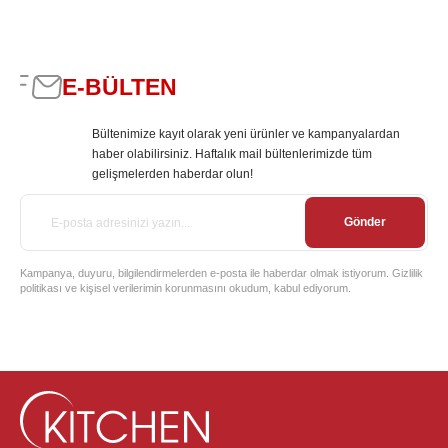
E-BÜLTEN
Bültenimize kayıt olarak yeni ürünler ve kampanyalardan
haber olabilirsiniz. Haftalık mail bültenlerimizde tüm
gelişmelerden haberdar olun!
Gönder
Kampanya, duyuru, bilgilendirmelerden e-posta ile haberdar olmak istiyorum. Gizlilik
politikası ve kişisel verilerimin korunmasını okudum, kabul ediyorum.