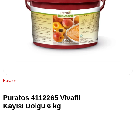
Puratos
Puratos 4112265 Vivafil
Kayısı Dolgu 6 kg