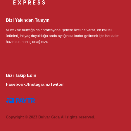
Bizi Yakından Tanıyın
Mutfak ve mutfağa dair profesyonel şeflere özel ne varsa, en kaliteli
ürünleri, ihtiyaç duyulduğu anda ayağınıza kadar getirmek için her daim
hazır bulunan iş ortağınızız.
Bizi Takip Edin
Facebook.
Instagram.
Twitter.
/
/
Copyright © 2023 Bulvar Gıda All rights reserved.