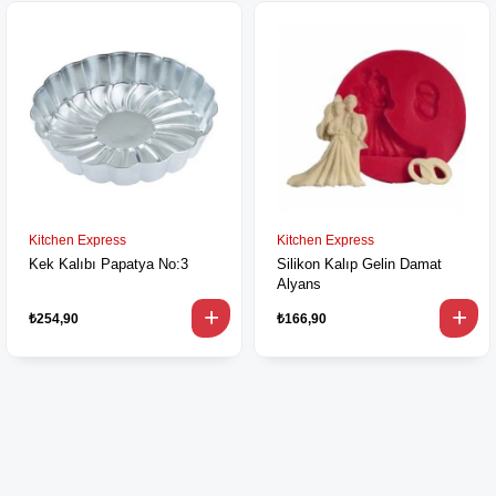
Kitchen Express
Kitchen Express
Kek Kalıbı Papatya No:3
Silikon Kalıp Gelin Damat
Alyans
₺254,90
₺166,90