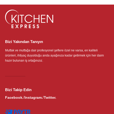
Bizi Yakından Tanıyın
Mutfak ve mutfağa dair profesyonel şeflere özel ne varsa, en kaliteli
ürünleri, ihtiyaç duyulduğu anda ayağınıza kadar getirmek için her daim
hazır bulunan iş ortağınızız.
Bizi Takip Edin
Facebook.
Instagram.
Twitter.
/
/