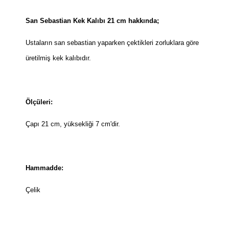
San Sebastian Kek Kalıbı 21 cm hakkında;
Ustaların san sebastian yaparken çektikleri zorluklara göre
üretilmiş kek kalıbıdır.
Ölçüleri:
Çapı 21 cm, yüksekliği 7 cm'dir.
Hammadde:
Çelik