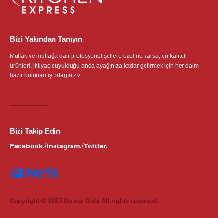
Bizi Yakından Tanıyın
Mutfak ve mutfağa dair profesyonel şeflere özel ne varsa, en kaliteli
ürünleri, ihtiyaç duyulduğu anda ayağınıza kadar getirmek için her daim
hazır bulunan iş ortağınızız.
Bizi Takip Edin
Facebook.
Instagram.
Twitter.
/
/
Copyright © 2023 Bulvar Gıda All rights reserved.