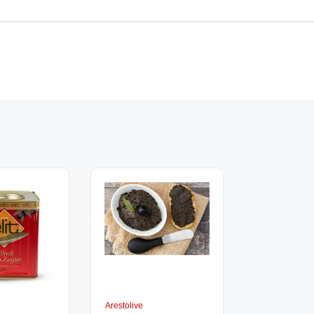
Arestolive