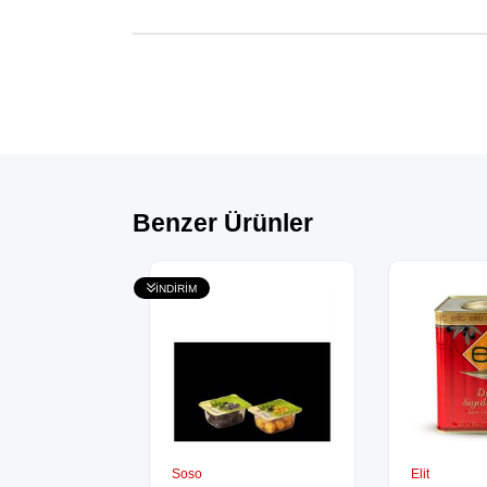
Benzer Ürünler
Soso
Elit