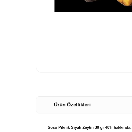
Ürün Özellikleri
Soso Piknik Siyah Zeytin 30 gr 40'lı hakkında;