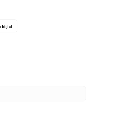
 bilgi al