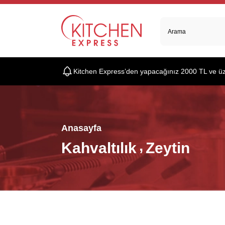
Kitchen Express’den yapacağınız 2000 TL ve üzer
Anasayfa
Kahvaltılık
Zeytin