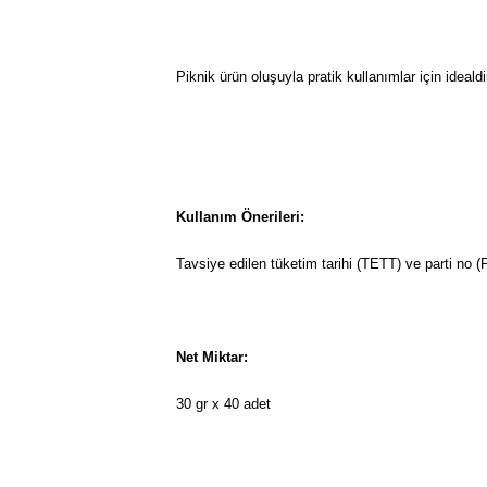
Piknik ürün oluşuyla pratik kullanımlar için idealdi
Kullanım Önerileri:
Tavsiye edilen tüketim tarihi (TETT) ve parti no (
Net Miktar:
30 gr x 40 adet