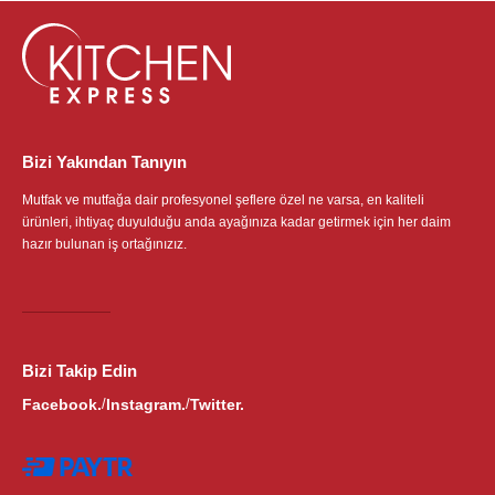
Bizi Yakından Tanıyın
Mutfak ve mutfağa dair profesyonel şeflere özel ne varsa, en kaliteli
ürünleri, ihtiyaç duyulduğu anda ayağınıza kadar getirmek için her daim
hazır bulunan iş ortağınızız.
Bizi Takip Edin
Facebook.
Instagram.
Twitter.
/
/