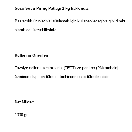
Soso Sütlü Pirinç Patlağı 1 kg hakkında;
Pastacılık ürünlerinizi süslemek için kullanabileceğiniz gibi direkt
olarak da tüketebilirsiniz.
Kullanım Önerileri:
Tavsiye edilen tüketim tarihi (TETT) ve parti no (PN) ambalaj
üzerinde olup son tüketim tarihinden önce tüketilmelidir.
Net Miktar:
1000 gr