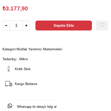
₺3.177,90
Kategori:
Mutfak Yardımcı Malzemeleri
Tedarikçi
:
Mikro
Kritik Stok
Kargo Bedava
Whatsapp ile detaylı bilgi al