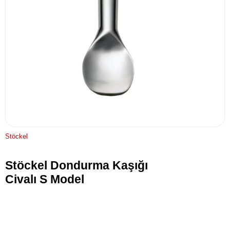
Stöckel
Stöckel Dondurma Kaşığı
Civalı S Model