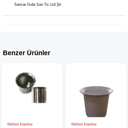
Sancar Gıda San.Tic.Ltd.Şti.
Benzer Ürünler
Kitchen Express
Kitchen Express