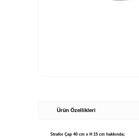
Ürün Özellikleri
Strafor Çap 40 cm x H 15 cm hakkında;