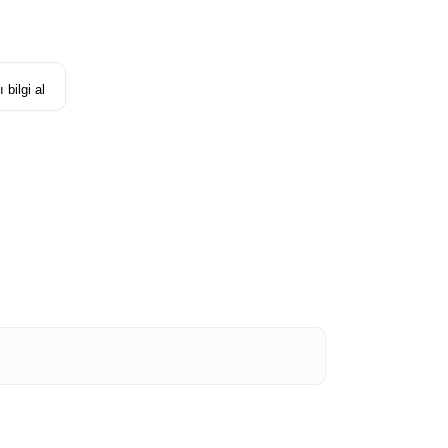
 bilgi al