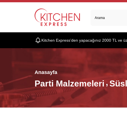
Kitchen Express’den yapacağınız 2000 TL ve üzer
Anasayfa
Parti Malzemeleri
Süs