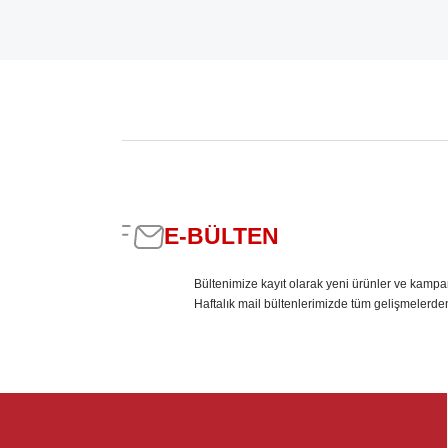
E-BÜLTEN
Bültenimize kayıt olarak yeni ürünler ve kampa
Haftalık mail bültenlerimizde tüm gelişmelerde