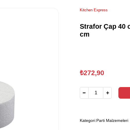
Kitchen Express
Strafor Çap 40 
cm
₺272,90
Kategori:
Parti Malzemeleri