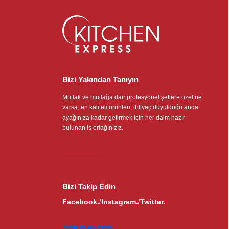
Bizi Yakından Tanıyın
Mutfak ve mutfağa dair profesyonel şeflere özel ne
varsa, en kaliteli ürünleri, ihtiyaç duyulduğu anda
ayağınıza kadar getirmek için her daim hazır
bulunan iş ortağınızız.
Bizi Takip Edin
Facebook.
Instagram.
Twitter.
/
/