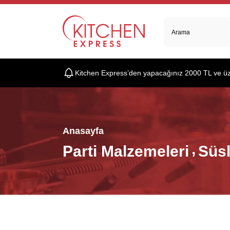
Kitchen Express’den yapacağınız 2000 TL ve üzer
Anasayfa
Parti Malzemeleri
Süs