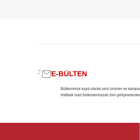
E-BÜLTEN
Bültenimize kayıt olarak yeni ürünler ve kampa
Haftalık mail bültenlerimizde tüm gelişmelerde