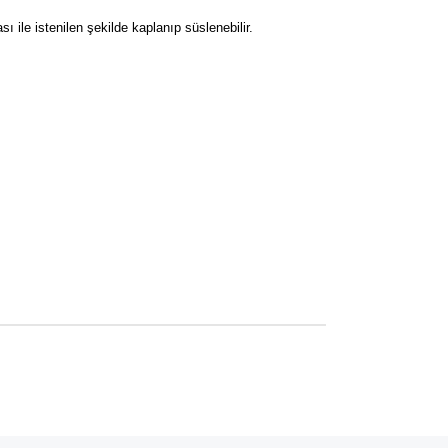
ile istenilen şekilde kaplanıp süslenebilir.