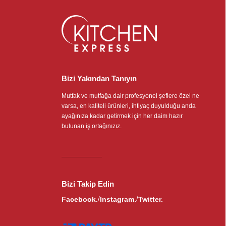
Bizi Yakından Tanıyın
Mutfak ve mutfağa dair profesyonel şeflere özel ne
varsa, en kaliteli ürünleri, ihtiyaç duyulduğu anda
ayağınıza kadar getirmek için her daim hazır
bulunan iş ortağınızız.
Bizi Takip Edin
Facebook.
Instagram.
Twitter.
/
/