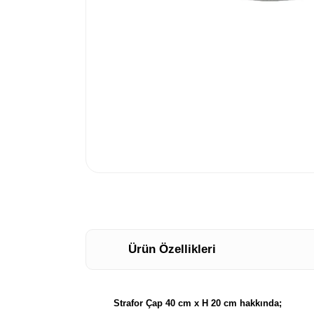
Ürün Özellikleri
Strafor Çap 40 cm x H 20 cm hakkında;