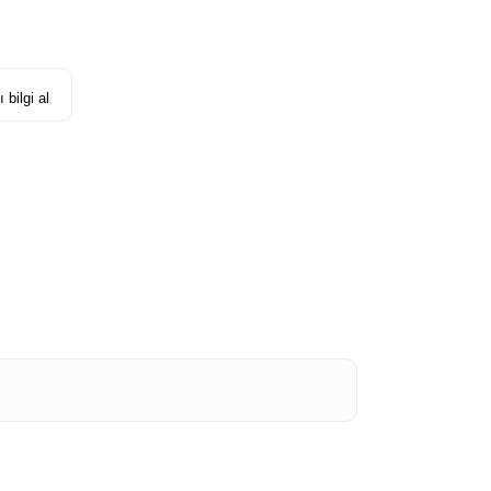
 bilgi al