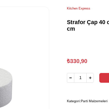
Kitchen Express
Strafor Çap 40 
cm
₺330,90
Kategori:
Parti Malzemeleri