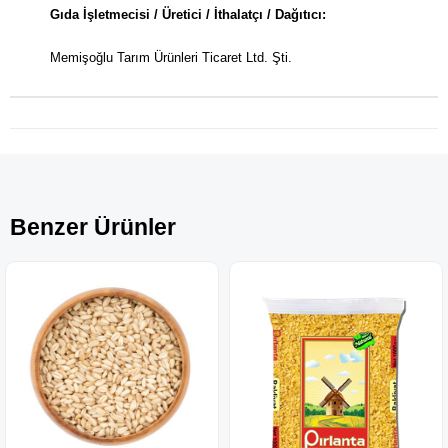
Gıda İşletmecisi / Üretici / İthalatçı / Dağıtıcı:
Memişoğlu Tarım Ürünleri Ticaret Ltd. Şti.
Benzer Ürünler