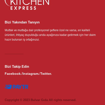
Bizi Yakından Tanıyın
Mutfak ve mutfağa dair profesyonel şeflere özel ne varsa, en kaliteli
ürünleri, ihtiyaç duyulduğu anda ayağınıza kadar getirmek için her daim
hazır bulunan iş ortağınızız.
Bizi Takip Edin
Facebook.
Instagram.
Twitter.
/
/
Copyright © 2023 Bulvar Gıda All rights reserved.