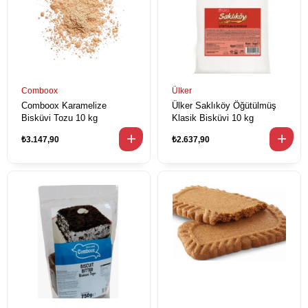
Comboox
Ülker
Comboox Karamelize
Ülker Saklıköy Öğütülmüş
Bisküvi Tozu 10 kg
Klasik Bisküvi 10 kg
₺3.147,90
₺2.637,90