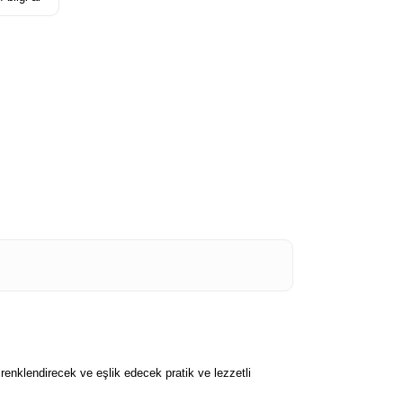
ı renklendirecek ve eşlik edecek pratik ve lezzetli