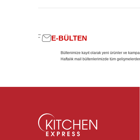
E-BÜLTEN
Bültenimize kayıt olarak yeni ürünler ve kampa
Haftalık mail bültenlerimizde tüm gelişmelerde