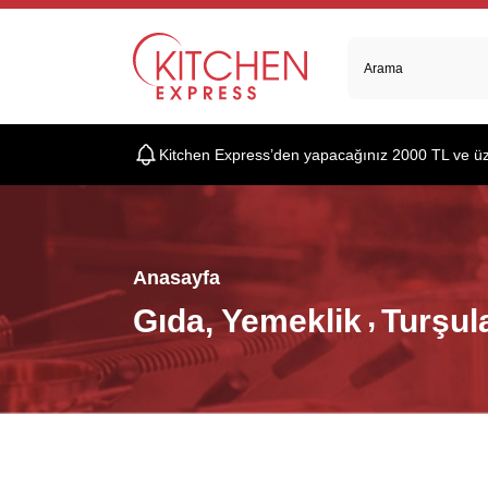
Kitchen Express’den yapacağınız 2000 TL ve üzer
Anasayfa
Gıda, Yemeklik
Turşul