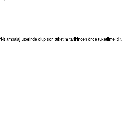
PN) ambalaj üzerinde olup son tüketim tarihinden önce tüketilmelidir.