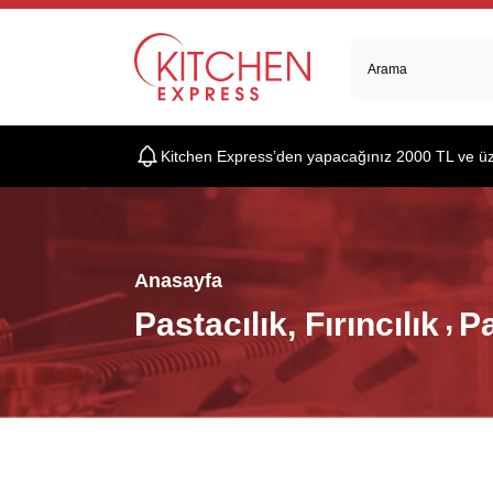
Kitchen Express’den yapacağınız 2000 TL ve üzer
Anasayfa
Pastacılık, Fırıncılık
Pa