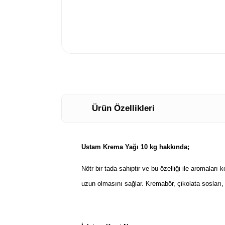
Ürün Özellikleri
Ustam Krema Yağı 10 kg hakkında;
Nötr bir tada sahiptir ve bu özelliği ile aromaları
uzun olmasını sağlar. Kremabör, çikolata sosları, 