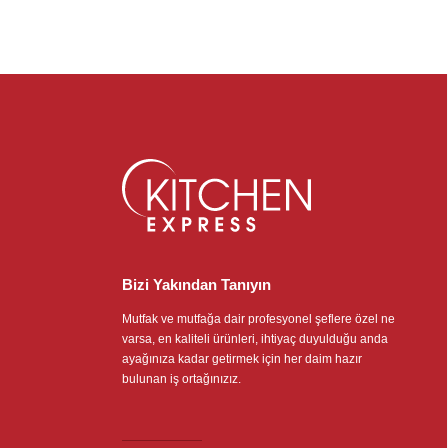
Bizi Yakından Tanıyın
Mutfak ve mutfağa dair profesyonel şeflere özel ne
varsa, en kaliteli ürünleri, ihtiyaç duyulduğu anda
ayağınıza kadar getirmek için her daim hazır
bulunan iş ortağınızız.