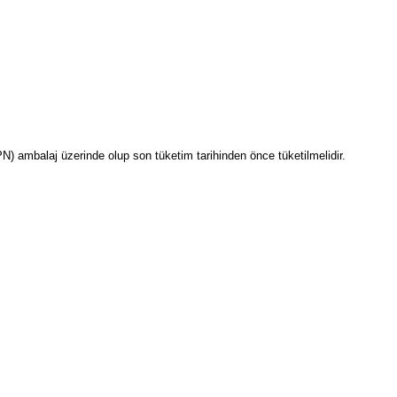
PN) ambalaj üzerinde olup son tüketim tarihinden önce tüketilmelidir.