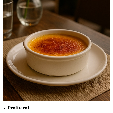
Profiterol