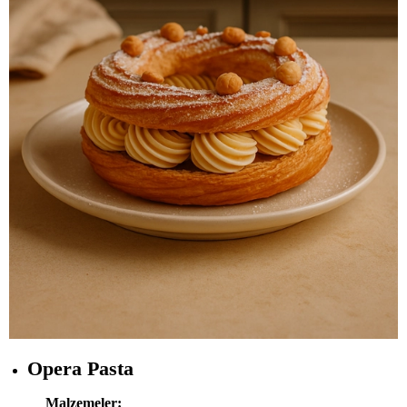
Opera Pasta
Malzemeler: