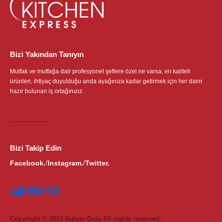
Bizi Yakından Tanıyın
Mutfak ve mutfağa dair profesyonel şeflere özel ne varsa, en kaliteli
ürünleri, ihtiyaç duyulduğu anda ayağınıza kadar getirmek için her daim
hazır bulunan iş ortağınızız.
Bizi Takip Edin
Facebook.
Instagram.
Twitter.
/
/
Copyright © 2023 Bulvar Gıda All rights reserved.