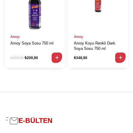
Amoy
Amoy
Amoy Soya Sosu 750 ml
Amoy Koyu Renkli Dark
Soya Sosu 750 ml
₺229,90
₺209,90
₺348,90
E-BÜLTEN