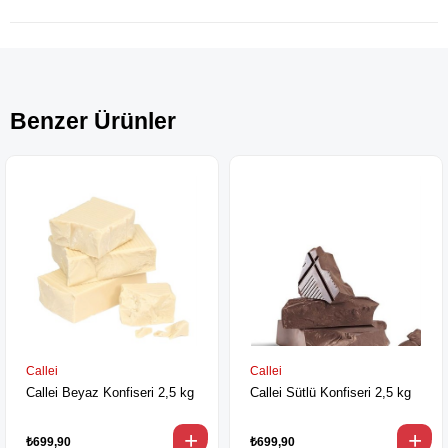
Benzer Ürünler
Callei
Callei
Callei Beyaz Konfiseri 2,5 kg
Callei Sütlü Konfiseri 2,5 kg
₺699,90
₺699,90