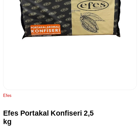
Efes
Efes Portakal Konfiseri 2,5
kg