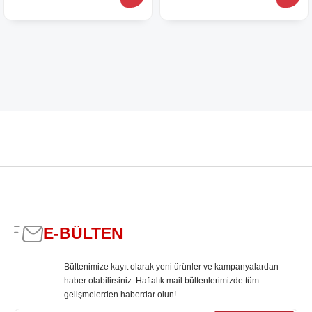
E-BÜLTEN
Bültenimize kayıt olarak yeni ürünler ve kampanyalardan
haber olabilirsiniz. Haftalık mail bültenlerimizde tüm
gelişmelerden haberdar olun!