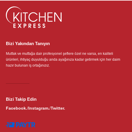
Bizi Yakından Tanıyın
Mutfak ve mutfağa dair profesyonel şeflere özel ne varsa, en kaliteli
ürünleri, ihtiyaç duyulduğu anda ayağınıza kadar getirmek için her daim
hazır bulunan iş ortağınızız.
Bizi Takip Edin
Facebook.
Instagram.
Twitter.
/
/