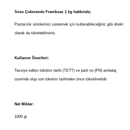
Soso Çokorende Frambuaz 1 kg hakkında;
Pastacılık ürünlerinizi süslemek için kullanabileceğiniz gibi direkt
olarak da tüketebilirsiniz.
Kullanım Önerileri:
Tavsiye edilen tüketim tarihi (TETT) ve parti no (PN) ambalaj
üzerinde olup son tüketim tarihinden önce tüketilmelidir.
Net Miktar:
1000 gr