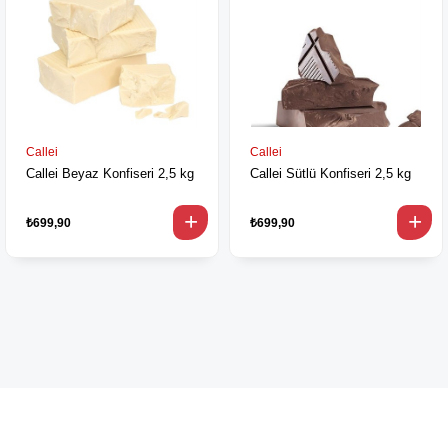
Callei
Callei
Callei Beyaz Konfiseri 2,5 kg
Callei Sütlü Konfiseri 2,5 kg
₺699,90
₺699,90