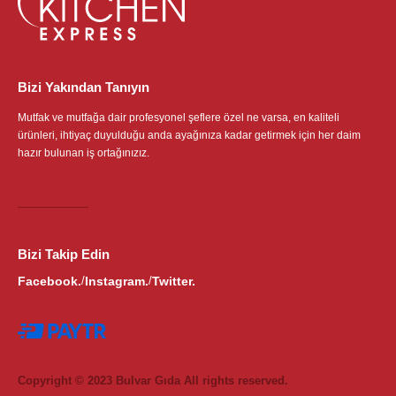
Bizi Yakından Tanıyın
Mutfak ve mutfağa dair profesyonel şeflere özel ne varsa, en kaliteli
ürünleri, ihtiyaç duyulduğu anda ayağınıza kadar getirmek için her daim
hazır bulunan iş ortağınızız.
Bizi Takip Edin
Facebook.
Instagram.
Twitter.
/
/
Copyright © 2023 Bulvar Gıda All rights reserved.