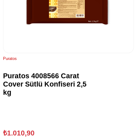
Puratos
Puratos 4008566 Carat
Cover Sütlü Konfiseri 2,5
kg
₺1.010,90