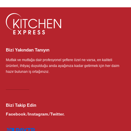
Bizi Yakından Tanıyın
Mutfak ve mutfağa dair profesyonel şeflere özel ne varsa, en kaliteli
ürünleri, ihtiyaç duyulduğu anda ayağınıza kadar getirmek için her daim
hazır bulunan iş ortağınızız.
Bizi Takip Edin
Facebook.
Instagram.
Twitter.
/
/