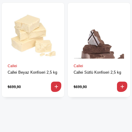
Callei
Callei
Callei Beyaz Konfiseri 2,5 kg
Callei Sütlü Konfiseri 2,5 kg
₺699,90
₺699,90