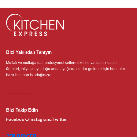
Bizi Yakından Tanıyın
Mutfak ve mutfağa dair profesyonel şeflere özel ne varsa, en kaliteli
ürünleri, ihtiyaç duyulduğu anda ayağınıza kadar getirmek için her daim
hazır bulunan iş ortağınızız.
Bizi Takip Edin
Facebook.
Instagram.
Twitter.
/
/