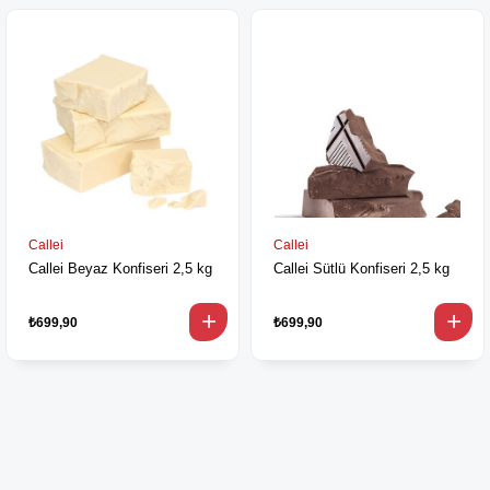
Callei
Callei
Callei Beyaz Konfiseri 2,5 kg
Callei Sütlü Konfiseri 2,5 kg
₺699,90
₺699,90