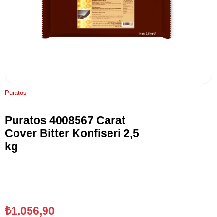
Puratos
Puratos 4008567 Carat
Cover Bitter Konfiseri 2,5
kg
₺1.056,90