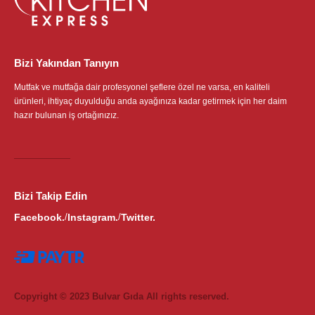
Bizi Yakından Tanıyın
Mutfak ve mutfağa dair profesyonel şeflere özel ne varsa, en kaliteli
ürünleri, ihtiyaç duyulduğu anda ayağınıza kadar getirmek için her daim
hazır bulunan iş ortağınızız.
Bizi Takip Edin
Facebook.
Instagram.
Twitter.
/
/
Copyright © 2023 Bulvar Gıda All rights reserved.