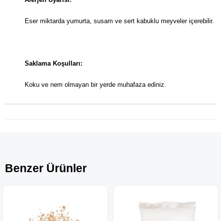
Eser miktarda yumurta, susam ve sert kabuklu meyveler içerebilir.
Saklama Koşulları:
Koku ve nem olmayan bir yerde muhafaza ediniz.
Benzer Ürünler