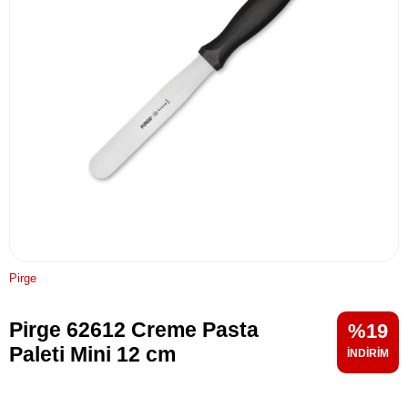
Pirge
Pirge 62612 Creme Pasta
19
Paleti Mini 12 cm