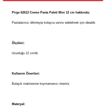
Pirge 62612 Creme Pasta Paleti Mini 12 cm hakkında;
Pastalarınızı dilimleyip kolayca servis edebilmek için idealdir.
Ölçüleri:
Uzunluğu 12 cm'dir.
Kullanım Önerileri:
Bulaşık makinesine koymamanızı öneririz.
Materyal: