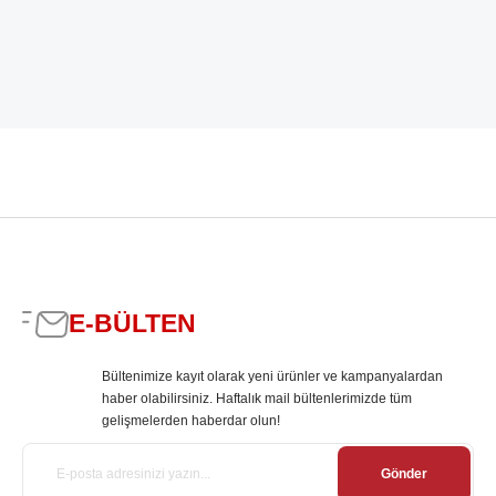
E-BÜLTEN
Bültenimize kayıt olarak yeni ürünler ve kampanyalardan
haber olabilirsiniz. Haftalık mail bültenlerimizde tüm
gelişmelerden haberdar olun!
Gönder