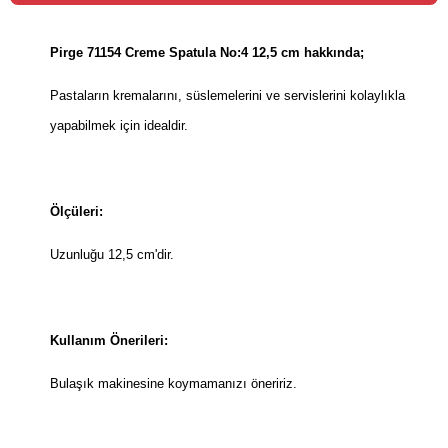
Pirge 71154 Creme Spatula No:4 12,5 cm hakkında;
Pastaların kremalarını, süslemelerini ve servislerini kolaylıkla
yapabilmek için idealdir.
Ölçüleri:
Uzunluğu 12,5 cm'dir.
Kullanım Önerileri:
Bulaşık makinesine koymamanızı öneririz.