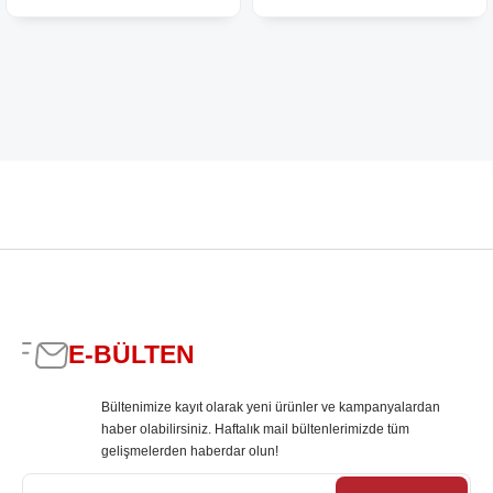
E-BÜLTEN
Bültenimize kayıt olarak yeni ürünler ve kampanyalardan
haber olabilirsiniz. Haftalık mail bültenlerimizde tüm
gelişmelerden haberdar olun!