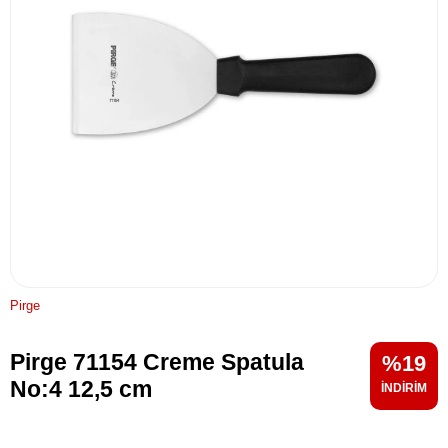
Pirge
Pirge 71154 Creme Spatula
19
No:4 12,5 cm