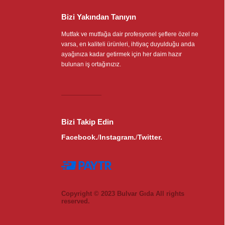
Bizi Yakından Tanıyın
Mutfak ve mutfağa dair profesyonel şeflere özel ne
varsa, en kaliteli ürünleri, ihtiyaç duyulduğu anda
ayağınıza kadar getirmek için her daim hazır
bulunan iş ortağınızız.
Bizi Takip Edin
Facebook.
Instagram.
Twitter.
/
/
Copyright © 2023 Bulvar Gıda All rights
reserved.