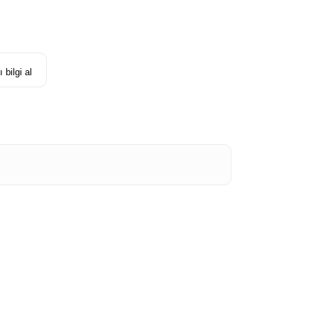
 bilgi al