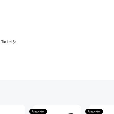
Tic.Ltd.Şti.