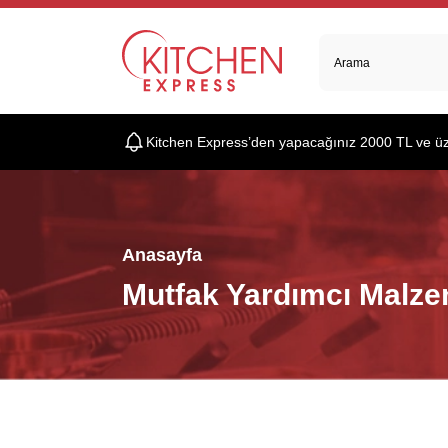
Kitchen Express’den yapacağınız 2000 TL ve üzer
Anasayfa
Mutfak Yardımcı Malze