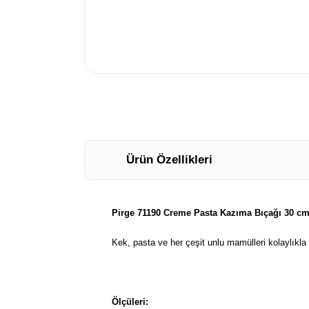
Ürün Özellikleri
Pirge 71190 Creme Pasta Kazıma Bıçağı 30 cm
Kek, pasta ve her çeşit unlu mamülleri kolaylıkla 
Ölçüleri: