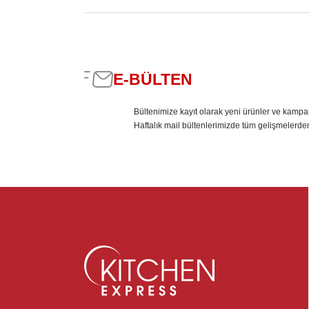
E-BÜLTEN
Bültenimize kayıt olarak yeni ürünler ve kampa
Haftalık mail bültenlerimizde tüm gelişmelerde