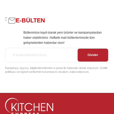
E-BÜLTEN
Bültenimize kayıt olarak yeni ürünler ve kampanyalardan
haber olabilirsiniz. Haftalık mail bültenlerimizde tüm
gelişmelerden haberdar olun!
Gönder
Kampanya, duyuru, bilgilendirmelerden e-posta ile haberdar olmak istiyorum. Gizlilik
politikası ve kişisel verilerimin korunmasını okudum, kabul ediyorum.