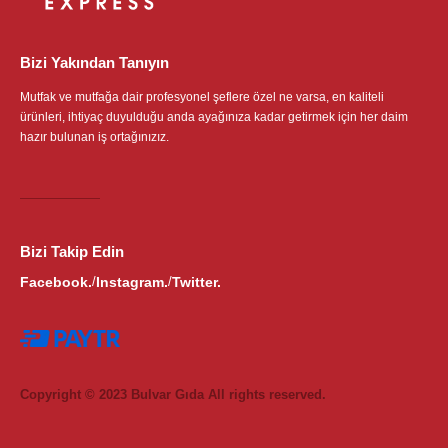
Bizi Yakından Tanıyın
Mutfak ve mutfağa dair profesyonel şeflere özel ne varsa, en kaliteli
ürünleri, ihtiyaç duyulduğu anda ayağınıza kadar getirmek için her daim
hazır bulunan iş ortağınızız.
Bizi Takip Edin
Facebook.
Instagram.
Twitter.
/
/
Copyright © 2023 Bulvar Gıda All rights reserved.